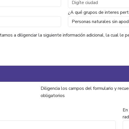
¿A qué grupos de interes per
tamos a diligenciar la siguiente información adicional, la cual l
Diligencia los campos del formulario y rec
obligatorios
En 
rad