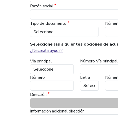
*
Razón social
*
Tipo de documento
Númer
Seleccione las siguientes opciones de acue
¿Necesita ayuda?
Via principal
Número Vía principal
Número
Letra
Númer
*
Dirección
Información adicional dirección