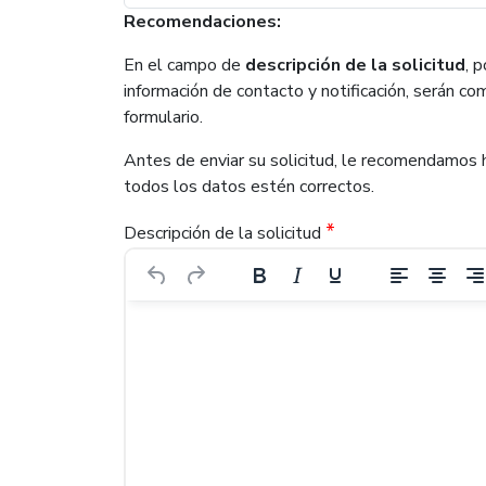
Recomendaciones:
En el campo de
descripción de la solicitud
, 
información de contacto y notificación, serán 
formulario.
Antes de enviar su solicitud, le recomendamos h
todos los datos estén correctos.
*
Descripción de la solicitud