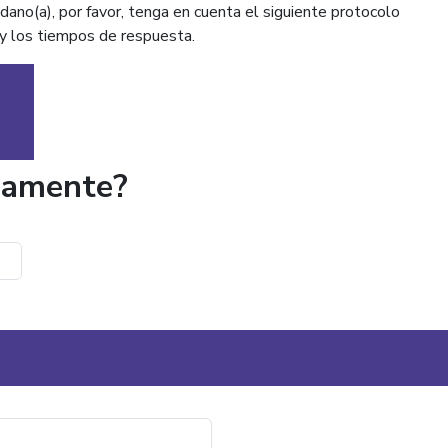
dano(a), por favor, tenga en cuenta el siguiente protocolo
r y los tiempos de respuesta.
mamente?